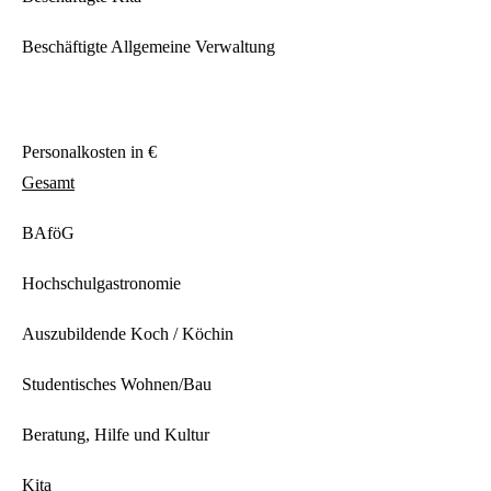
Beschäftigte Allgemeine Verwaltung
Personalkosten in €
Gesamt
BAföG
Hochschulgastronomie
Auszubildende Koch / Köchin
Studentisches Wohnen/Bau
Beratung, Hilfe und Kultur
Kita