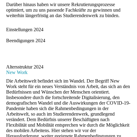
Darüber hinaus haben wir unsere Rekrutierungsprozesse
optimiert, um zu uns passende Fachkräfte zu gewinnen und
weiterhin längerfristig an das Studierendenwerk zu binden.
Einstellungen 2024
Beendigungen 2024
Altersstruktur 2024
New Work
Die Arbeitswelt befindet sich im Wandel. Der Begriff New
Work steht für ein neues Verständnis von Arbeit, das sich an den
Bedürfnissen und Wünschen der Menschen orientiert.
Insbesondere durch die fortschreitende Digitalisierung, den
demografischen Wandel und die Auswirkungen der COVID-19-
Pandemie haben sich die Rahmenbedingungen in der
Arbeitswelt, so auch im Studierendenwerk, grundlegend
verändert. Dem Bedürfnis unserer Beschäftigten nach
Flexibilität und Mobilität entsprechen wir durch die Möglichkeit
des mobilen Arbeitens. Hier stehen wir vor der
Herausforderung, weiter geeignete Rahmenbedingungen zu