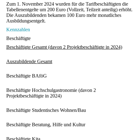
Zum 1. November 2024 wurden für die Tarifbeschäftigten die
Tabellenentgelte um 200 Euro (Vollzeit, Teilzeit anteilig) erhöht.
Die Auszubildenden bekamen 100 Euro mehr monatliches
Ausbildungsentgelt.
Kennzahlen
Beschäftigte
Beschäftigte Gesamt (davon 2 Projektbeschäftigte in 2024)
Auszubildende Gesamt
Beschäftigte BAföG
Beschäftigte Hochschulgastronomie (davon 2
Projektbeschäftigte in 2024)
Beschäftigte Studentisches Wohnen/Bau
Beschäftigte Beratung, Hilfe und Kultur
Beschäftigte Kita