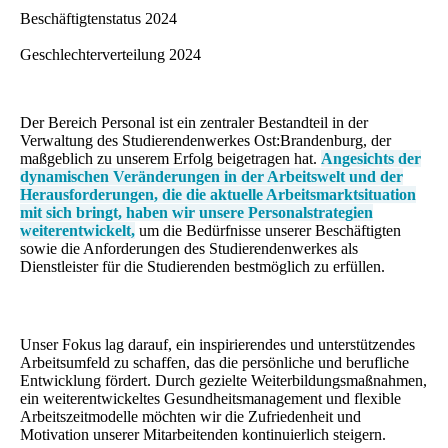
Beschäftigtenstatus 2024
Geschlechterverteilung 2024
Der Bereich Personal ist ein zentraler Bestandteil in der
Verwaltung des Studierendenwerkes Ost:Brandenburg, der
maßgeblich zu unserem Erfolg beigetragen hat.
Angesichts der
dynamischen Veränderungen in der Arbeitswelt und der
Herausforderungen, die die aktuelle Arbeitsmarktsituation
mit sich bringt, haben wir unsere Personalstrategien
weiterentwickelt,
um die Bedürfnisse unserer Beschäftigten
sowie die Anforderungen des Studierendenwerkes als
Dienstleister für die Studierenden bestmöglich zu erfüllen.
Unser Fokus lag darauf, ein inspirierendes und unterstützendes
Arbeitsumfeld zu schaffen, das die persönliche und berufliche
Entwicklung fördert. Durch gezielte Weiterbildungsmaßnahmen,
ein weiterentwickeltes Gesundheitsmanagement und flexible
Arbeitszeitmodelle möchten wir die Zufriedenheit und
Motivation unserer Mitarbeitenden kontinuierlich steigern.