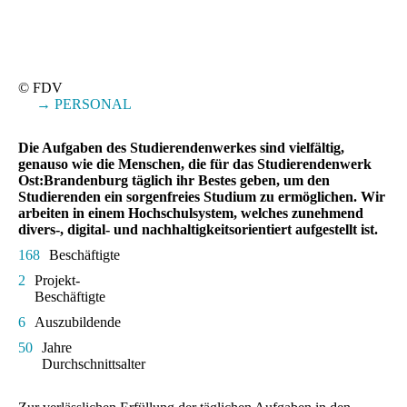
© FDV
→ PERSONAL
Die Aufgaben des Studierendenwerkes sind vielfältig,
genauso wie die Menschen, die für das Studierendenwerk
Ost:Brandenburg täglich ihr Bestes geben, um den
Studierenden ein sorgenfreies Studium zu ermöglichen. Wir
arbeiten in einem Hochschulsystem, welches zunehmend
divers-, digital- und nachhaltigkeitsorientiert aufgestellt ist.
168
Beschäftigte
2
Projekt-
Beschäftigte
6
Auszubildende
50
Jahre
Durchschnittsalter