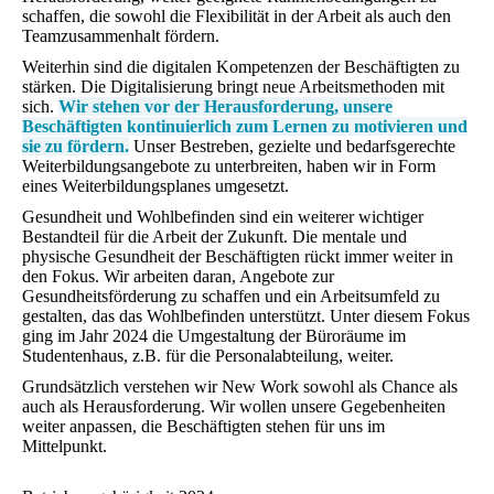
schaffen, die sowohl die Flexibilität in der Arbeit als auch den
Teamzusammenhalt fördern.
Weiterhin sind die digitalen Kompetenzen der Beschäftigten zu
stärken. Die Digitalisierung bringt neue Arbeitsmethoden mit
sich.
Wir stehen vor der Herausforderung, unsere
Beschäftigten kontinuierlich zum Lernen zu motivieren und
sie zu fördern.
Unser Bestreben, gezielte und bedarfsgerechte
Weiterbildungsangebote zu unterbreiten, haben wir in Form
eines Weiterbildungsplanes umgesetzt.
Gesundheit und Wohlbefinden sind ein weiterer wichtiger
Bestandteil für die Arbeit der Zukunft. Die mentale und
physische Gesundheit der Beschäftigten rückt immer weiter in
den Fokus. Wir arbeiten daran, Angebote zur
Gesundheitsförderung zu schaffen und ein Arbeitsumfeld zu
gestalten, das das Wohlbefinden unterstützt. Unter diesem Fokus
ging im Jahr 2024 die Umgestaltung der Büroräume im
Studentenhaus, z.B. für die Personalabteilung, weiter.
Grundsätzlich verstehen wir New Work sowohl als Chance als
auch als Herausforderung. Wir wollen unsere Gegebenheiten
weiter anpassen, die Beschäftigten stehen für uns im
Mittelpunkt.